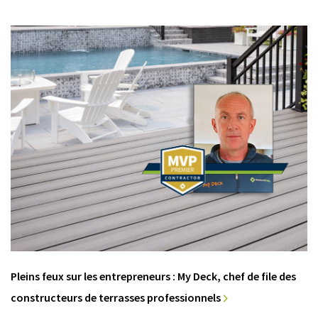
Pleins feux sur les entrepreneurs : My Deck, chef de file des
constructeurs de terrasses professionnels