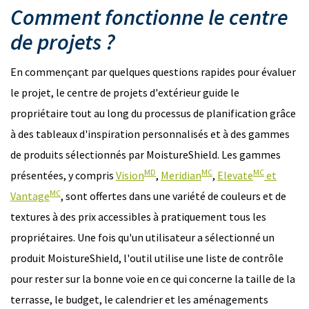
Comment fonctionne le centre
de projets ?
En commençant par quelques questions rapides pour évaluer
le projet, le centre de projets d'extérieur guide le
propriétaire tout au long du processus de planification grâce
à des tableaux d'inspiration personnalisés et à des gammes
de produits sélectionnés par MoistureShield. Les gammes
MD
MC
MC
présentées, y compris
Vision
,
Meridian
,
Elevate
et
MC
Vantage
, sont offertes dans une variété de couleurs et de
textures à des prix accessibles à pratiquement tous les
propriétaires. Une fois qu'un utilisateur a sélectionné un
produit MoistureShield, l'outil utilise une liste de contrôle
pour rester sur la bonne voie en ce qui concerne la taille de la
terrasse, le budget, le calendrier et les aménagements