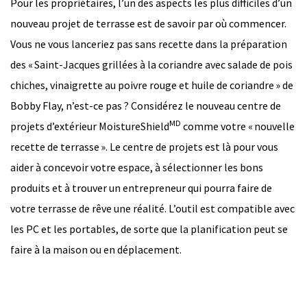
Pour les propriétaires, l’un des aspects les plus difficiles d’un
nouveau projet de terrasse est de savoir par où commencer.
Vous ne vous lanceriez pas sans recette dans la préparation
des « Saint-Jacques grillées à la coriandre avec salade de pois
chiches, vinaigrette au poivre rouge et huile de coriandre » de
Bobby Flay, n’est-ce pas ? Considérez le nouveau centre de
MD
projets d’extérieur MoistureShield
comme votre « nouvelle
recette de terrasse ». Le centre de projets est là pour vous
aider à concevoir votre espace, à sélectionner les bons
produits et à trouver un entrepreneur qui pourra faire de
votre terrasse de rêve une réalité. L’outil est compatible avec
les PC et les portables, de sorte que la planification peut se
faire à la maison ou en déplacement.