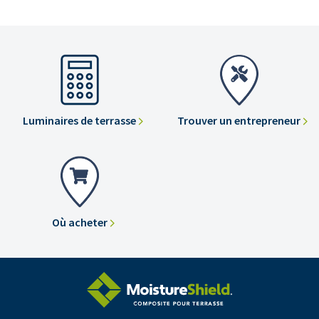
Luminaires de terrasse
Trouver un entrepreneur
Où acheter