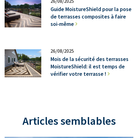
26/08/2025
Guide MoistureShield pour la pose
de terrasses composites à faire
soi-même
26/08/2025
Mois de la sécurité des terrasses
MoistureShield: il est temps de
vérifier votre terrasse !
Articles semblables