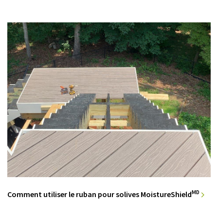
MD
Comment utiliser le ruban pour solives MoistureShield