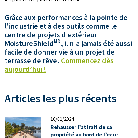
Grâce aux performances à la pointe de
l'industrie et à des outils comme le
centre de projets d'extérieur
MD
MoistureShield
, il n'a jamais été aussi
facile de donner vie à un projet de
terrasse de rêve.
Commencez dès
aujourd’hui !
Articles les plus récents
16/01/2024
Rehausser l’attrait de sa
propriété au bord de l’eau :