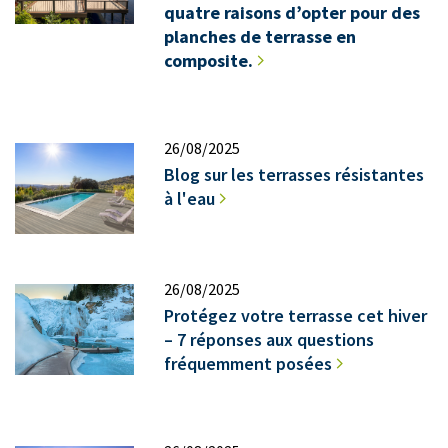
quatre raisons d’opter pour des
planches de terrasse en
composite.
26/08/2025
Blog sur les terrasses résistantes
à l'eau
26/08/2025
Protégez votre terrasse cet hiver
– 7 réponses aux questions
fréquemment posées