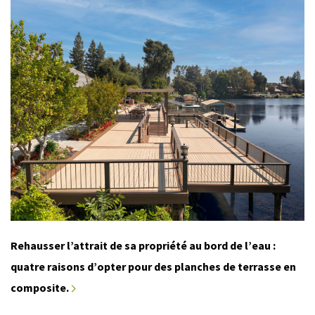
Rehausser l’attrait de sa propriété au bord de l’eau :
quatre raisons d’opter pour des planches de terrasse en
composite.