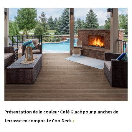
Présentation de la couleur Café Glacé pour planches de
terrasse en composite CoolDeck